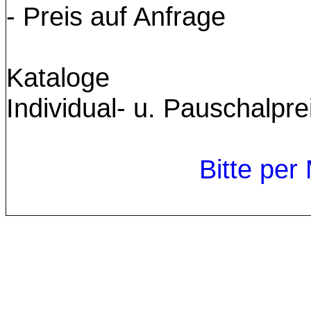
- Preis auf Anfrage
Kataloge
Individual- u. Pauschalpre
Bitte per