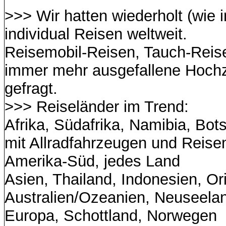
>>> Wir hatten wiederholt (wie 
individual Reisen weltweit.
Reisemobil-Reisen, Tauch-Reise
immer mehr ausgefallene Hochz
gefragt.
>>> Reiseländer im Trend:
Afrika, Südafrika, Namibia, Bo
mit Allradfahrzeugen und Reise
Amerika-Süd, jedes Land
Asien, Thailand, Indonesien, O
Australien/Ozeanien, Neuseela
Europa, Schottland, Norwegen