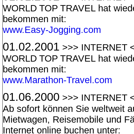
WORLD TOP TRAVEL hat wieder
bekommen mit:
www.Easy-Jogging.com
01.02.2001
>>> INTERNET 
WORLD TOP TRAVEL hat wieder
bekommen mit:
www.Marathon-Travel.com
01.06.2000
>>> INTERNET 
Ab sofort können Sie weltweit a
Mietwagen, Reisemobile und F
Internet online buchen unter: