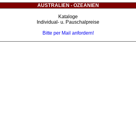
AUSTRALIEN - OZEANIEN
Kataloge
Individual- u. Pauschalpreise
Bitte per Mail anfordern!